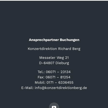
Ansprechpartner Buchungen
Konzertdirektion Richard Berg
Messeler Weg 21
D-64807 Dieburg
Tel.: 06071 – 23134
Fax: 06071 – 81254
Mobil: 0171 – 6336455
E-Mail: info@konzertdirektionberg.de