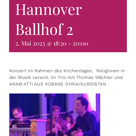
Hannover
KONTAKT & BUCHEN
Ballhof 2
2. Mai 2025 @ 18:30
-
20:00
Konzert im Rahmen des Kirchentages, Religionen in
der Musik vereint. Im Trio mit Thomas Wächter und
ARAM ATTI AUS KOBANE SYRIA/KURDISTAN