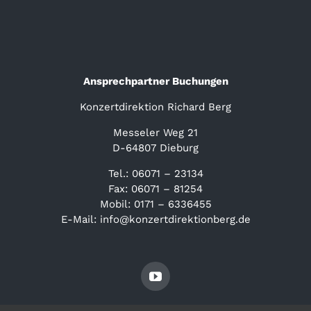
Ansprechpartner Buchungen
Konzertdirektion Richard Berg
Messeler Weg 21
D-64807 Dieburg
Tel.: 06071 – 23134
Fax: 06071 – 81254
Mobil: 0171 – 6336455
E-Mail: info@konzertdirektionberg.de