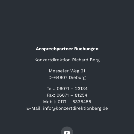
Ansprechpartner Buchungen
Konzertdirektion Richard Berg
Messeler Weg 21
D-64807 Dieburg
Tel.: 06071 – 23134
Fax: 06071 – 81254
Mobil: 0171 – 6336455
E-Mail: info@konzertdirektionberg.de