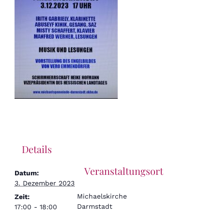
Details
Veranstaltungsort
Datum:
3. Dezember 2023
Michaelskirche
Zeit:
Darmstadt
17:00 - 18:00