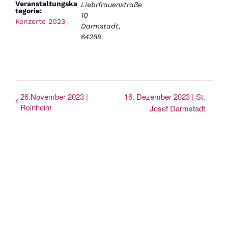
Veranstaltungska
Liebrfrauenstraße
tegorie:
10
Konzerte 2023
Darmstadt
,
64289
26.November 2023 |
16. Dezember 2023 | St.
Reinheim
Josef Darmstadt