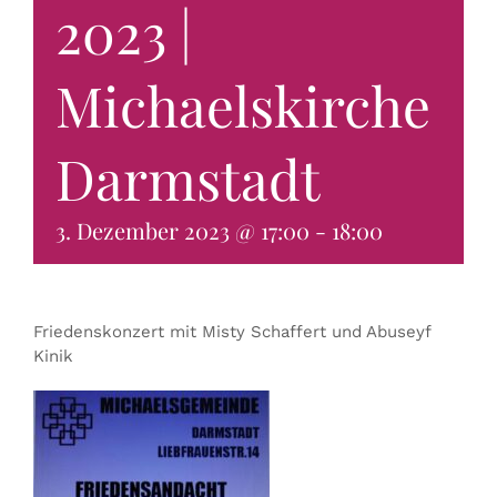
2023 |
KONTAKT & BUCHEN
Michaelskirche
Darmstadt
3. Dezember 2023 @ 17:00
-
18:00
Friedenskonzert mit Misty Schaffert und Abuseyf
Kinik