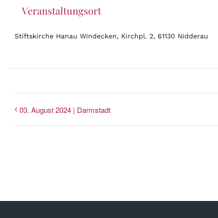
Veranstaltungsort
Stiftskirche Hanau Windecken, Kirchpl. 2, 61130 Nidderau
03. August 2024 | Darmstadt