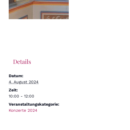
Details
Datum:
4. August 2024
Zeit:
10:00 - 12:00
Veranstaltungskategorie:
Konzerte 2024