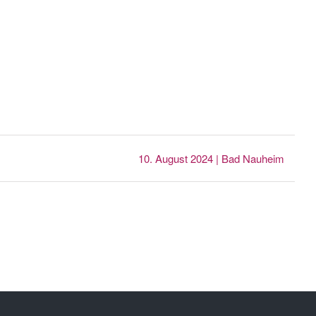
10. August 2024 | Bad Nauheim