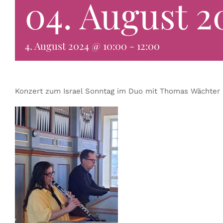
04. August 2
4. August 2024 @ 10:00
-
12:00
Konzert zum Israel Sonntag im Duo mit Thomas Wächter