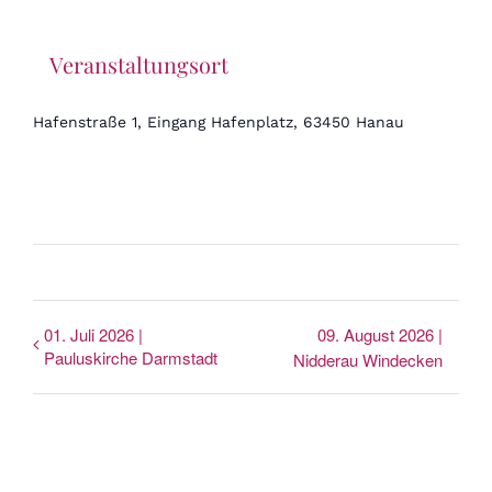
Veranstaltungsort
Hafenstraße 1, Eingang Hafenplatz, 63450 Hanau
01. Juli 2026 |
09. August 2026 |
Pauluskirche Darmstadt
Nidderau Windecken