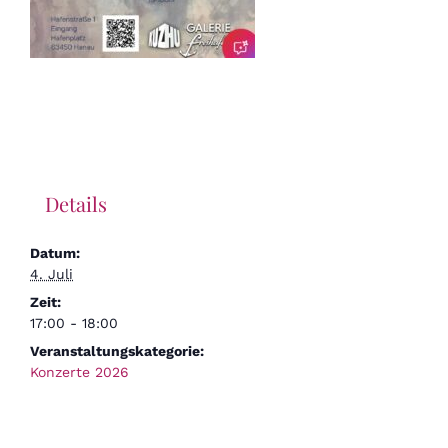
Details
Datum:
4. Juli
Zeit:
17:00 - 18:00
Veranstaltungskategorie:
Konzerte 2026