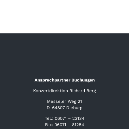
Ansprechpartner Buchungen
Konzertdirektion Richard Berg
Messeler Weg 21
D-64807 Dieburg
Tel.: 06071 – 23134
Fax: 06071 – 81254