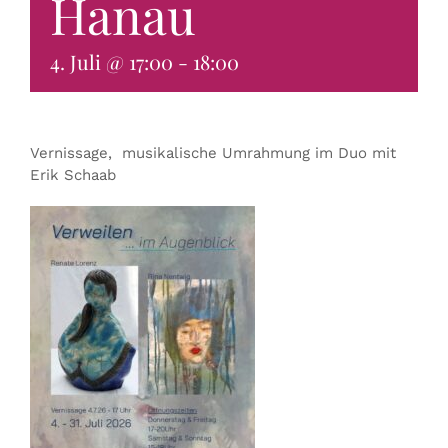
Hanau
KONTAKT & BUCHEN
4. Juli @ 17:00
-
18:00
Vernissage, musikalische Umrahmung im Duo mit
Erik Schaab