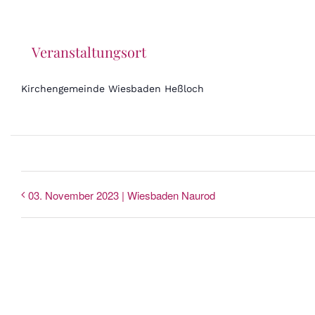
Veranstaltungsort
Kirchengemeinde Wiesbaden Heßloch
03. November 2023 | Wiesbaden Naurod