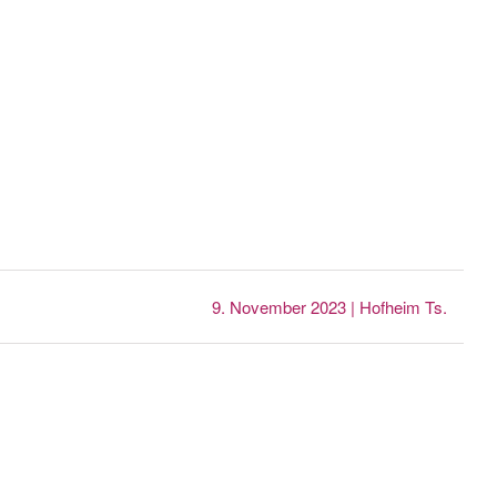
9. November 2023 | Hofheim Ts.