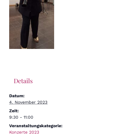
Details
Datum:
4. November 2023
Zeit:
9:30 - 11:00
Veranstaltungskategorie:
Konzerte 2023