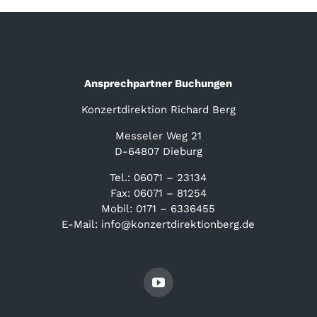
Ansprechpartner Buchungen
Konzertdirektion Richard Berg
Messeler Weg 21
D-64807 Dieburg
Tel.: 06071 – 23134
Fax: 06071 – 81254
Mobil: 0171 – 6336455
E-Mail: info@konzertdirektionberg.de