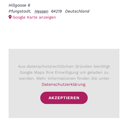
Hillgasse 8
Pfungstadt
,
Hessen
64219
Deutschland
Google Karte anzeigen
Aus datenschutzrechtlichen Gründen benötigt
Google Maps Ihre Einwilligung um geladen zu
werden. Mehr Informationen finden Sie unter
Datenschutzerklärung
.
AKZEPTIEREN