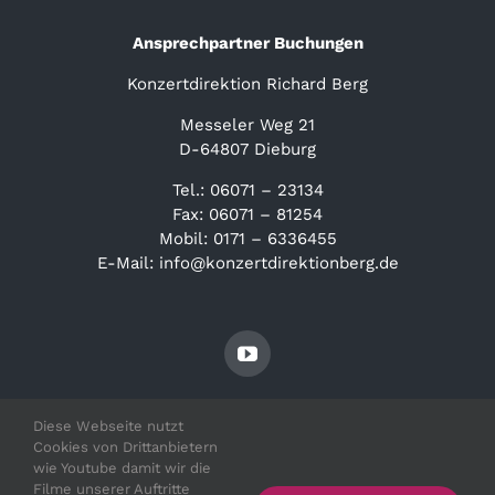
Ansprechpartner Buchungen
Konzertdirektion Richard Berg
Messeler Weg 21
D-64807 Dieburg
Tel.: 06071 – 23134
Fax: 06071 – 81254
Mobil: 0171 – 6336455
E-Mail: info@konzertdirektionberg.de
Diese Webseite nutzt
Cookies von Drittanbietern
wie Youtube damit wir die
Filme unserer Auftritte