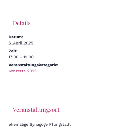
Details
Datum:
5. April 2025
Zeit:
17:00 - 19:00
Veranstaltungskategorie:
Konzerte 2025
Veranstaltungsort
ehemalige Synagoge Pfungstadt