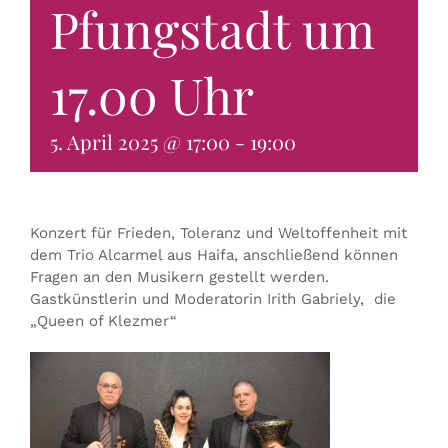
Pfungstadt um
KONTAKT & BUCHEN
17.00 Uhr
5. April 2025 @ 17:00
-
19:00
Konzert für Frieden, Toleranz und Weltoffenheit mit
dem Trio Alcarmel aus Haifa, anschließend können
Fragen an den Musikern gestellt werden.
Gastkünstlerin und Moderatorin Irith Gabriely, die
„Queen of Klezmer“