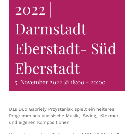
2022 |
KONTAKT & BUCHEN
Darmstadt
Eberstadt- Süd
Eberstadt
5. November 2022 @ 18:00
-
20:00
Das Duo Gabriely Przystaniak spielt ein heiteres
Programm aus klassische Musik, Swing, Klezmer
und eigenen Kompositionen.