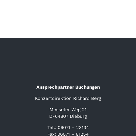
Ansprechpartner Buchungen
Konzertdirektion Richard Berg
Messeler Weg 21
D-64807 Dieburg
Tel.: 06071 – 23134
Fax: 06071 – 81254