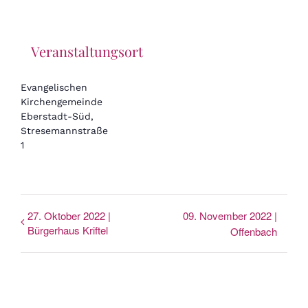
Veranstaltungsort
Evangelischen
Kirchengemeinde
Eberstadt-Süd,
Stresemannstraße
1
27. Oktober 2022 |
09. November 2022 |
Bürgerhaus Kriftel
Offenbach