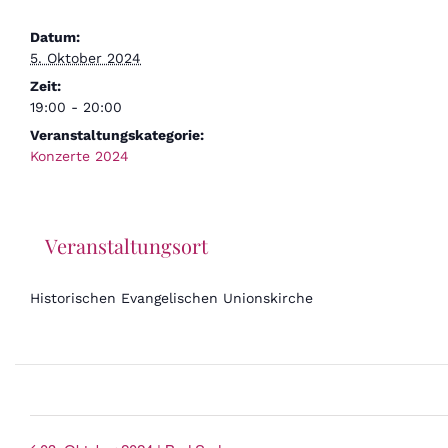
Datum:
5. Oktober 2024
Zeit:
19:00 - 20:00
Veranstaltungskategorie:
Konzerte 2024
Veranstaltungsort
Historischen Evangelischen Unionskirche