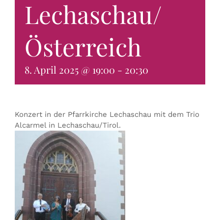
Lechaschau/
KONTAKT & BUCHEN
Österreich
8. April 2025 @ 19:00
-
20:30
Konzert in der Pfarrkirche Lechaschau mit dem Trio
Alcarmel in Lechaschau/Tirol.