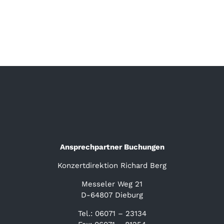
Ansprechpartner Buchungen
Konzertdirektion Richard Berg
Messeler Weg 21
D-64807 Dieburg
Tel.: 06071 – 23134