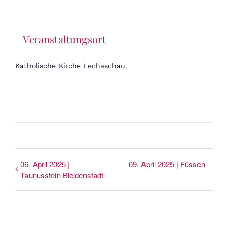
Veranstaltungsort
Katholische Kirche Lechaschau
06. April 2025 |
09. April 2025 | Füssen
Taunusstein Bleidenstadt