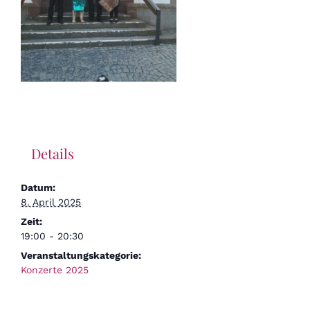
Details
Datum:
8. April 2025
Zeit:
19:00 - 20:30
Veranstaltungskategorie:
Konzerte 2025