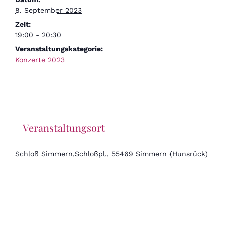
8. September 2023
Zeit:
19:00 - 20:30
Veranstaltungskategorie:
Konzerte 2023
Veranstaltungsort
Schloß Simmern,Schloßpl., 55469 Simmern (Hunsrück)