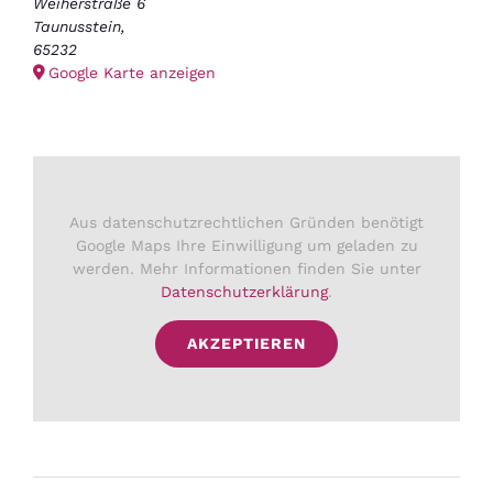
Weiherstraße 6
Taunusstein
,
65232
Google Karte anzeigen
Aus datenschutzrechtlichen Gründen benötigt
Google Maps Ihre Einwilligung um geladen zu
werden. Mehr Informationen finden Sie unter
Datenschutzerklärung
.
AKZEPTIEREN