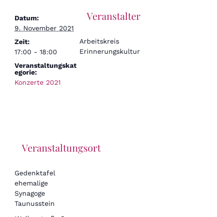
Veranstalter
Datum:
9. November 2021
Arbeitskreis
Zeit:
Erinnerungskultur
17:00 - 18:00
Veranstaltungskat
egorie:
Konzerte 2021
Veranstaltungsort
Gedenktafel
ehemalige
Synagoge
Taunusstein