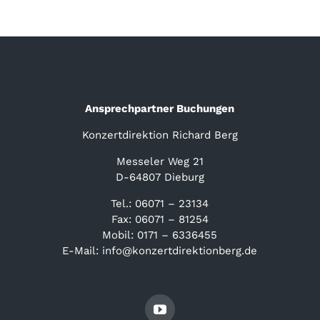
Ansprechpartner Buchungen
Konzertdirektion Richard Berg
Messeler Weg 21
D-64807 Dieburg
Tel.: 06071 – 23134
Fax: 06071 – 81254
Mobil: 0171 – 6336455
E-Mail: info@konzertdirektionberg.de