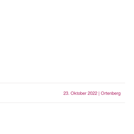
23. Oktober 2022 | Ortenberg