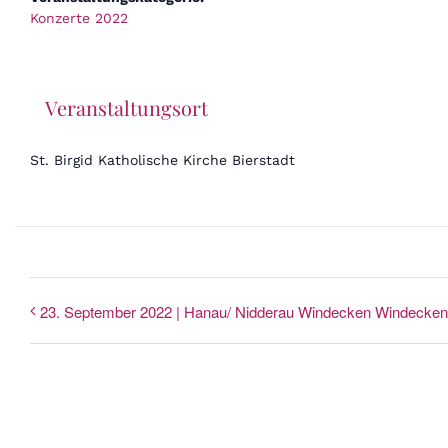
Konzerte 2022
Veranstaltungsort
St. Birgid Katholische Kirche Bierstadt
23. September 2022 | Hanau/ Nidderau Windecken Windecken