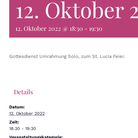
12. Oktober 
12. Oktober 2022 @ 18:30
-
19:30
Gottesdienst Umrahmung Solo, zum St. Lucia Feier.
Details
Datum:
12. Oktober 2022
Zeit:
18:30 - 19:30
Veranstaltungskategorie: