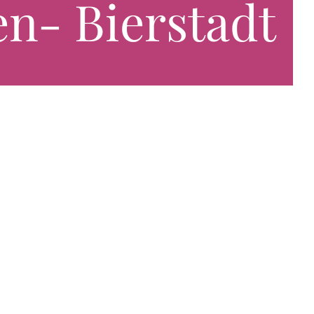
en- Bierstadt