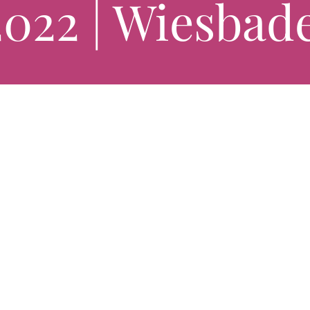
2022 | Wiesbad