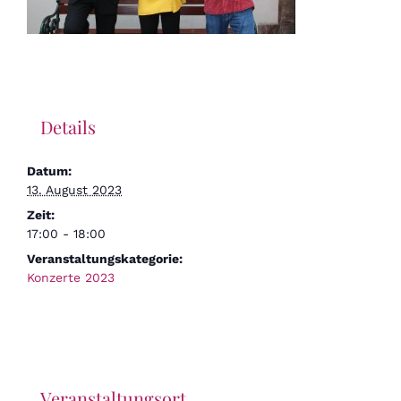
Details
Datum:
13. August 2023
Zeit:
17:00 - 18:00
Veranstaltungskategorie:
Konzerte 2023
Veranstaltungsort