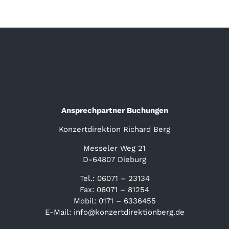
Ansprechpartner Buchungen
Konzertdirektion Richard Berg
Messeler Weg 21
D-64807 Dieburg
Tel.: 06071 – 23134
Fax: 06071 – 81254
Mobil: 0171 – 6336455
E-Mail: info@konzertdirektionberg.de