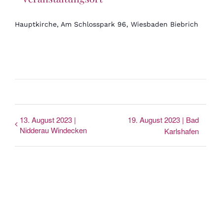
Hauptkirche, Am Schlosspark 96, Wiesbaden Biebrich
13. August 2023 |
19. August 2023 | Bad
Nidderau Windecken
Karlshafen