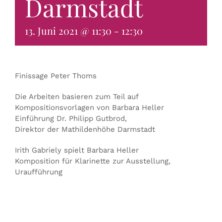
Darmstadt
KONTAKT & BUCHEN
13. Juni 2021 @ 11:30
-
12:30
Finissage Peter Thoms
Die Arbeiten basieren zum Teil auf
Kompositionsvorlagen von Barbara Heller
Einführung Dr. Philipp Gutbrod,
Direktor der Mathildenhöhe Darmstadt
Irith Gabriely spielt Barbara Heller
Komposition für Klarinette zur Ausstellung,
Uraufführung