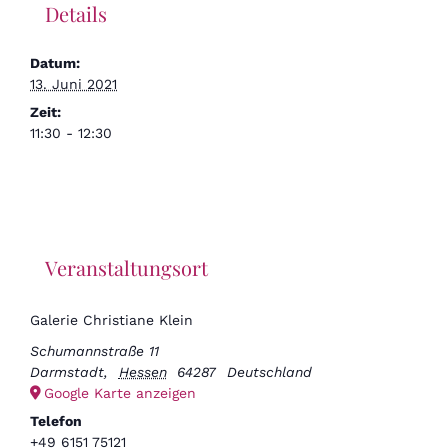
Details
Datum:
13. Juni 2021
Zeit:
11:30 - 12:30
Veranstaltungsort
Galerie Christiane Klein
Schumannstraße 11
Darmstadt
,
Hessen
64287
Deutschland
Google Karte anzeigen
Telefon
+49 6151 75121