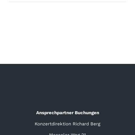
Ansprechpartner Buchungen
Konzertdirektion Richard Berg