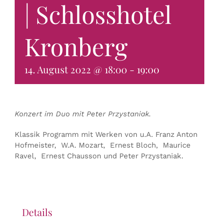
| Schlosshotel
KONTAKT & BUCHEN
Kronberg
14. August 2022 @ 18:00
-
19:00
Konzert im Duo mit Peter Przystaniak.
Klassik Programm mit Werken von u.A. Franz Anton
Hofmeister, W.A. Mozart, Ernest Bloch, Maurice
Ravel, Ernest Chausson und Peter Przystaniak.
Details