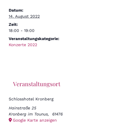
Datum:
14. August 2022
Zeit:
18:00 - 19:00
Veranstaltungskategorie:
Konzerte 2022
Veranstaltungsort
Schlosshotel Kronberg
Hainstraße 25
Kronberg im Taunus
,
61476
Google Karte anzeigen