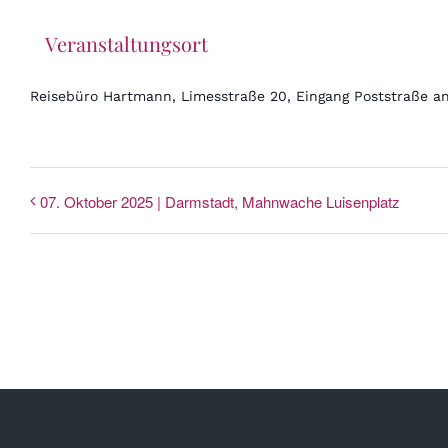
Veranstaltungsort
Reisebüro Hartmann, Limesstraße 20, Eingang Poststraße an
07. Oktober 2025 | Darmstadt, Mahnwache Luisenplatz