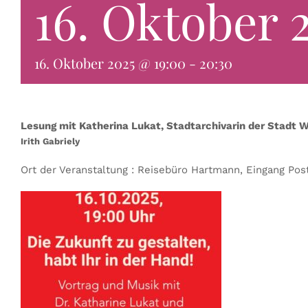
16. Oktober 
16. Oktober 2025 @ 19:00
-
20:30
Lesung mit Katherina Lukat, Stadtarchivarin der Stadt
Irith Gabriely
Ort der Veranstaltung : Reisebüro Hartmann, Eingang Post