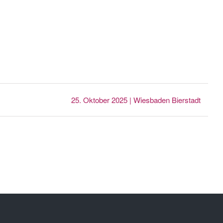
25. Oktober 2025 | Wiesbaden Bierstadt