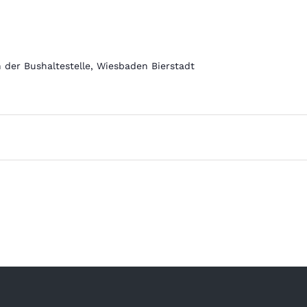
 der Bushaltestelle, Wiesbaden Bierstadt