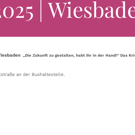
2025 | Wiesbad
 Wiesbaden
„
Die Zukunft zu gestalten, habt Ihr in der Hand!“ Das 
straße an der Bushaltestelle.