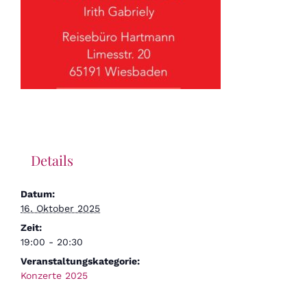
Details
Datum:
16. Oktober 2025
Zeit:
19:00 - 20:30
Veranstaltungskategorie:
Konzerte 2025