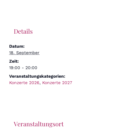
Details
Datum:
18. September
Zeit:
19:00 - 20:00
Veranstaltungskategorien:
Konzerte 2026
,
Konzerte 2027
Veranstaltungsort