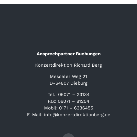
Ansprechpartner Buchungen
Konzertdirektion Richard Berg
Messeler Weg 21
D-64807 Dieburg
Tel.: 06071 – 23134
Fax: 06071 – 81254
Mobil: 0171 – 6336455
E-Mail: info@konzertdirektionberg.de