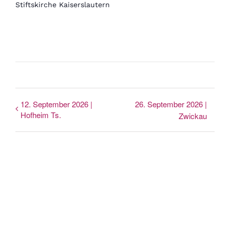
Stiftskirche Kaiserslautern
12. September 2026 |
26. September 2026 |
Hofheim Ts.
Zwickau