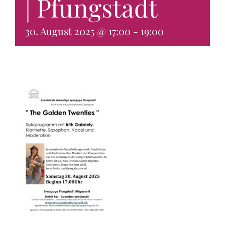
| Pfungstadt
KONTAKT & BUCHEN
30. August 2025 @ 17:00
-
19:00