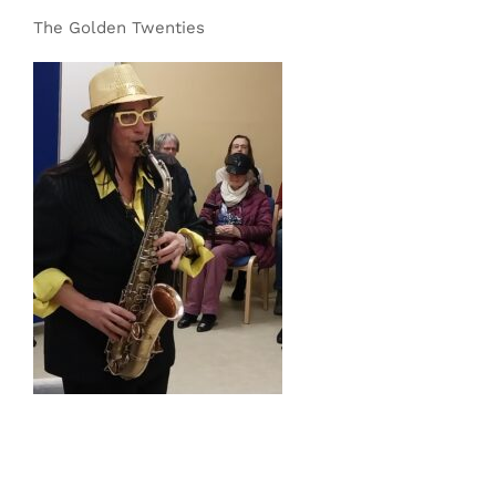
The Golden Twenties