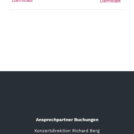
Darmstadt
Ansprechpartner Buchungen
Konzertdirektion Richard Berg