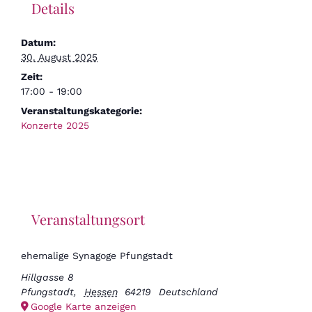
Details
Datum:
30. August 2025
Zeit:
17:00 - 19:00
Veranstaltungskategorie:
Konzerte 2025
Veranstaltungsort
ehemalige Synagoge Pfungstadt
Hillgasse 8
Pfungstadt
,
Hessen
64219
Deutschland
Google Karte anzeigen