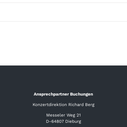
Ansprechpartner Buchungen
Konzertdirektion Richard Berg
Messeler Weg 21
D-64807 Dieburg