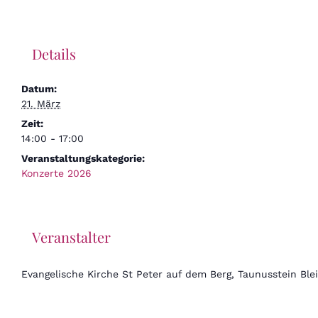
Details
Datum:
21. März
Zeit:
14:00 - 17:00
Veranstaltungskategorie:
Konzerte 2026
Veranstalter
Evangelische Kirche St Peter auf dem Berg, Taunusstein Ble