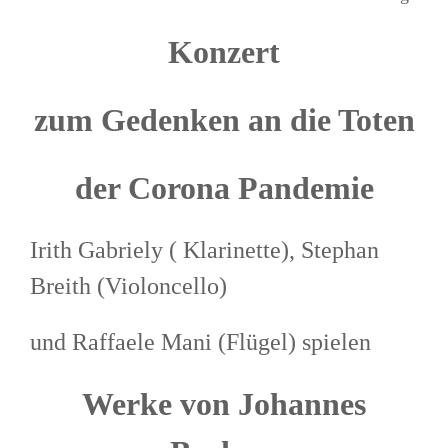
Konzert
zum Gedenken an die Toten
der Corona Pandemie
Irith Gabriely ( Klarinette), Stephan
Breith (Violoncello)
und Raffaele Mani (Flügel) spielen
Werke von Johannes