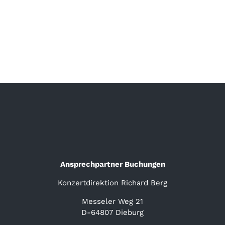
Ansprechpartner Buchungen
Konzertdirektion Richard Berg
Messeler Weg 21
D-64807 Dieburg