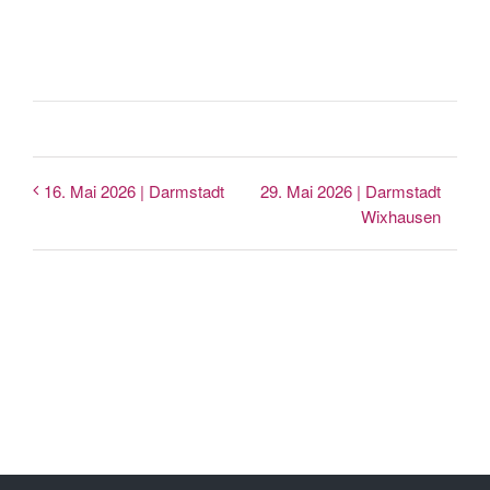
29. Mai 2026 | Darmstadt
16. Mai 2026 | Darmstadt
Wixhausen