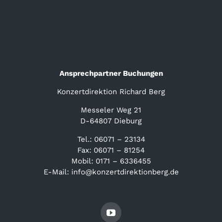
Ansprechpartner Buchungen
Konzertdirektion Richard Berg
Messeler Weg 21
D-64807 Dieburg
Tel.: 06071 – 23134
Fax: 06071 – 81254
Mobil: 0171 – 6336455
E-Mail: info@konzertdirektionberg.de