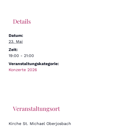
Details
Datum:
23. Mai
Zeit:
19:00 - 21:00
Veranstaltungskategorie:
Konzerte 2026
Veranstaltungsort
Kirche St. Michael Oberjosbach