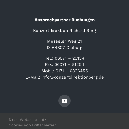
Ansprechpartner Buchungen
Konzertdirektion Richard Berg
Messeler Weg 21
D-64807 Dieburg
Tel.: 06071 – 23134
Fax: 06071 – 81254
Mobil: 0171 – 6336455
E-Mail: info@konzertdirektionberg.de
Diese Webseite nutzt
Cookies von Drittanbietern