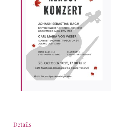
Details