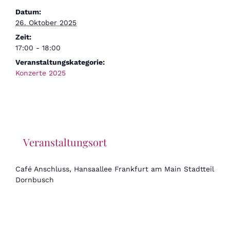
Datum:
26. Oktober 2025
Zeit:
17:00 - 18:00
Veranstaltungskategorie:
Konzerte 2025
Veranstaltungsort
Café Anschluss, Hansaallee Frankfurt am Main Stadtteil
Dornbusch