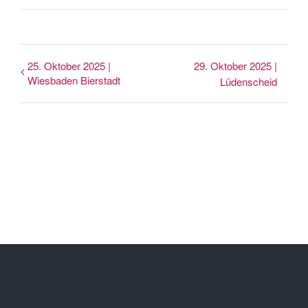
25. Oktober 2025 |
29. Oktober 2025 |
Wiesbaden Bierstadt
Lüdenscheid