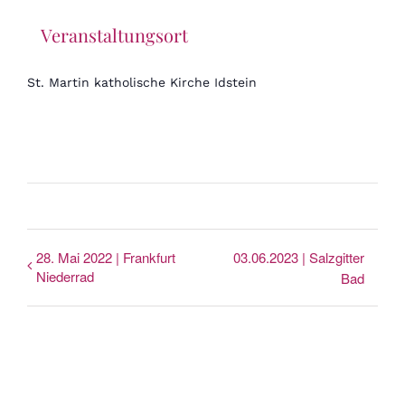
Veranstaltungsort
St. Martin katholische Kirche Idstein
28. Mai 2022 | Frankfurt
03.06.2023 | Salzgitter
Niederrad
Bad