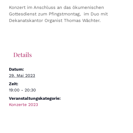
Konzert im Anschluss an das ökumenischen
Gottesdienst zum Pfingstmontag, im Duo mit
Dekanatskantor Organist Thomas Wächter.
Details
Datum:
29. Mai 2023
Zeit:
19:00 - 20:30
Veranstaltungskategorie:
Konzerte 2023