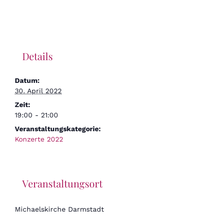
Details
Datum:
30. April 2022
Zeit:
19:00 - 21:00
Veranstaltungskategorie:
Konzerte 2022
Veranstaltungsort
Michaelskirche Darmstadt