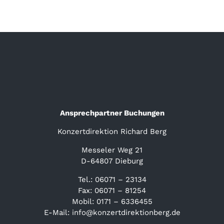
Ansprechpartner Buchungen
Konzertdirektion Richard Berg
Messeler Weg 21
D-64807 Dieburg
Tel.: 06071 – 23134
Fax: 06071 – 81254
Mobil: 0171 – 6336455
E-Mail: info@konzertdirektionberg.de