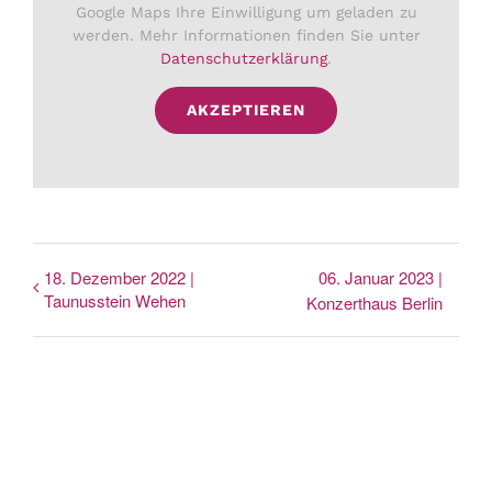
Google Maps Ihre Einwilligung um geladen zu
werden. Mehr Informationen finden Sie unter
Datenschutzerklärung
.
AKZEPTIEREN
18. Dezember 2022 |
06. Januar 2023 |
Taunusstein Wehen
Konzerthaus Berlin