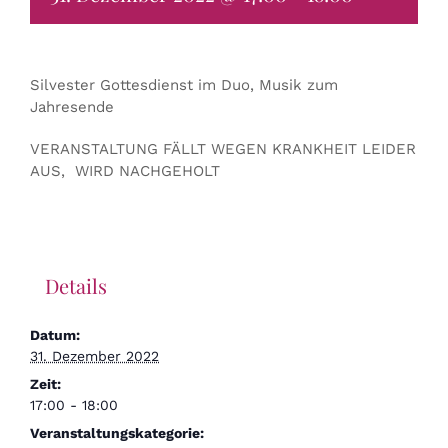
Silvester Gottesdienst im Duo, Musik zum
Jahresende
VERANSTALTUNG FÄLLT WEGEN KRANKHEIT LEIDER
AUS, WIRD NACHGEHOLT
Details
Datum:
31. Dezember 2022
Zeit:
17:00 - 18:00
Veranstaltungskategorie: