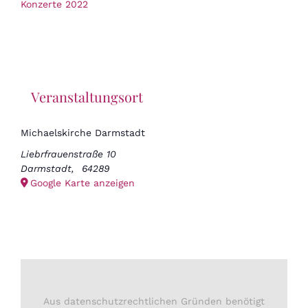
Konzerte 2022
Veranstaltungsort
Michaelskirche Darmstadt
Liebrfrauenstraße 10
Darmstadt
,
64289
Google Karte anzeigen
Aus datenschutzrechtlichen Gründen benötigt