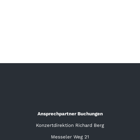
Ansprechpartner Buchungen
Konzertdirektion Richard Berg
Messeler Weg 21