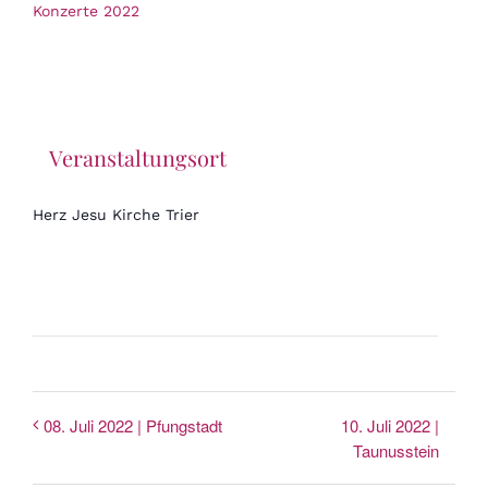
Konzerte 2022
Veranstaltungsort
Herz Jesu Kirche Trier
10. Juli 2022 |
08. Juli 2022 | Pfungstadt
Taunusstein