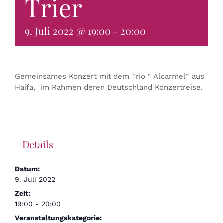
Trier
KONTAKT & BUCHEN
9. Juli 2022 @ 19:00
-
20:00
Gemeinsames Konzert mit dem Trio “ Alcarmel“ aus
Haifa, im Rahmen deren Deutschland Konzertreise.
Details
Datum:
9. Juli 2022
Zeit:
19:00 - 20:00
Veranstaltungskategorie: