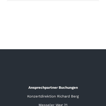
Ansprechpartner Buchungen
Konzertdirektion Richard Berg
Messeler Weg 21