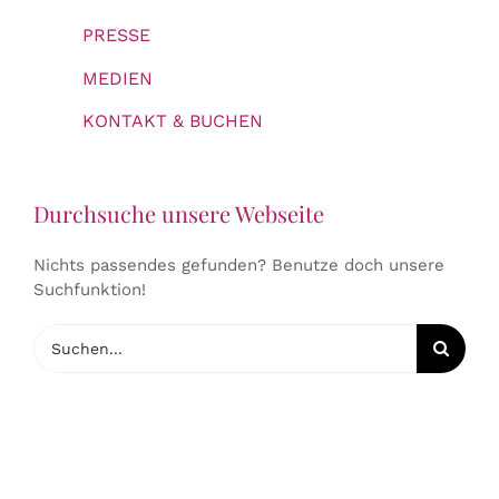
PRESSE
MEDIEN
KONTAKT & BUCHEN
Durchsuche unsere Webseite
Nichts passendes gefunden? Benutze doch unsere
Suchfunktion!
Suche
nach: