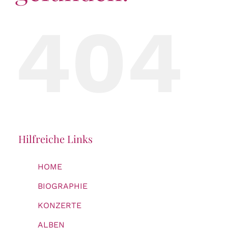
404
KONTAKT & BUCHEN
Hilfreiche Links
HOME
BIOGRAPHIE
KONZERTE
ALBEN