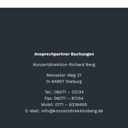
Ansprechpartner Buchungen
Konzertdirektion Richard Berg
Messeler Weg 21
D-64807 Dieburg
Tel.: 06071 – 23134
Fax: 06071 – 81254
Mobil: 0171 – 6336455
E-Mail: info@konzertdirektionberg.de