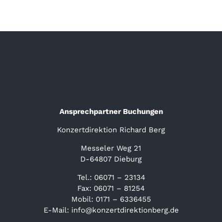
KONTAKT & BUCHEN
Ansprechpartner Buchungen
Konzertdirektion Richard Berg
Messeler Weg 21
D-64807 Dieburg
Tel.: 06071 – 23134
Fax: 06071 – 81254
Mobil: 0171 – 6336455
E-Mail: info@konzertdirektionberg.de