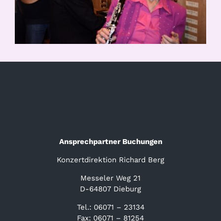
Ansprechpartner Buchungen
Konzertdirektion Richard Berg
Messeler Weg 21
D-64807 Dieburg
Tel.: 06071 – 23134
Fax: 06071 – 81254