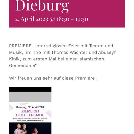
Dieburg
KONTAKT & BUCHEN
2. April 2023 @ 18:30
-
19:30
PREMIERE- Interreligiösen Feier mit Texten und
Musik, im Trio mit Thomas Wächter und Abuseyf
Kinik, zum ersten Mal bei einer islamischen
Gemeinde 💕
Wir freuen uns sehr auf diese Premiere !