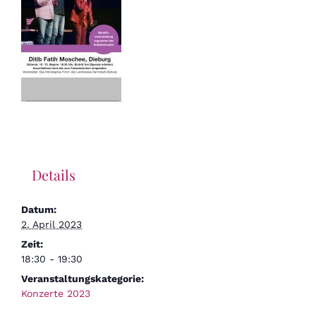
Details
Datum:
2. April 2023
Zeit:
18:30 - 19:30
Veranstaltungskategorie:
Konzerte 2023