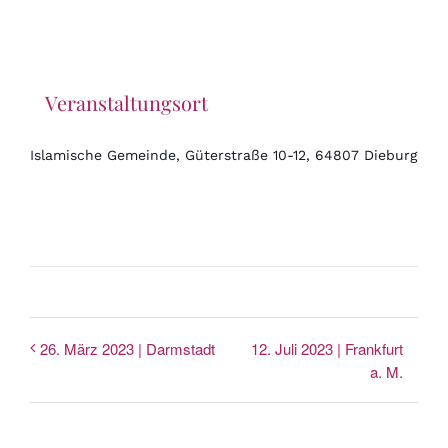
Veranstaltungsort
Islamische Gemeinde, Güterstraße 10-12, 64807 Dieburg
12. Juli 2023 | Frankfurt
26. März 2023 | Darmstadt
a. M.