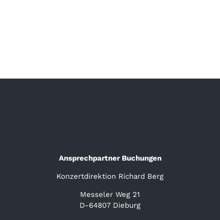
Ansprechpartner Buchungen
Konzertdirektion Richard Berg
Messeler Weg 21
D-64807 Dieburg