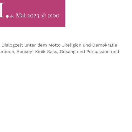
M.
4. Mai 2023 @ 0:00
 Dialogzelt unter dem Motto „Religion und Demokratie
rdeon, Abuseyf Kinik Sass, Gesang und Percussion und