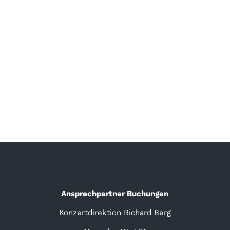
Ansprechpartner Buchungen
Konzertdirektion Richard Berg