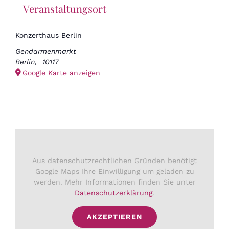
Veranstaltungsort
Konzerthaus Berlin
Gendarmenmarkt
Berlin
,
10117
Google Karte anzeigen
Aus datenschutzrechtlichen Gründen benötigt
Google Maps Ihre Einwilligung um geladen zu
werden. Mehr Informationen finden Sie unter
Datenschutzerklärung
.
AKZEPTIEREN