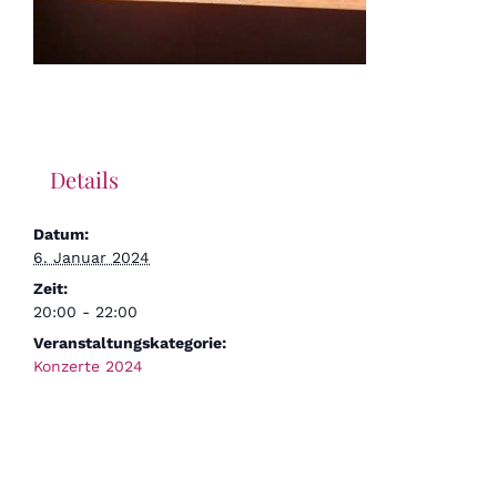
Details
Datum:
6. Januar 2024
Zeit:
20:00 - 22:00
Veranstaltungskategorie:
Konzerte 2024