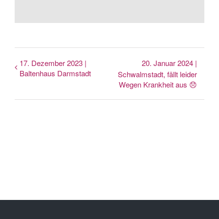
17. Dezember 2023 |
20. Januar 2024 |
Baltenhaus Darmstadt
Schwalmstadt, fällt leider
Wegen Krankheit aus 😞