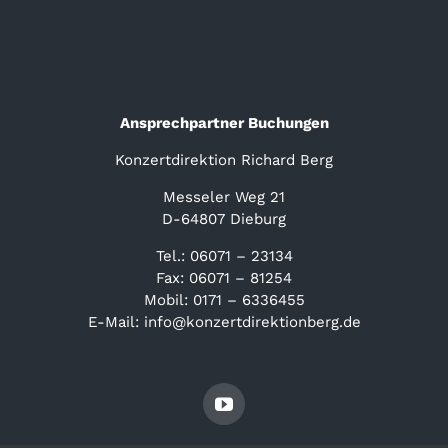
Ansprechpartner Buchungen
Konzertdirektion Richard Berg
Messeler Weg 21
D-64807 Dieburg
Tel.: 06071 – 23134
Fax: 06071 – 81254
Mobil: 0171 – 6336455
E-Mail: info@konzertdirektionberg.de