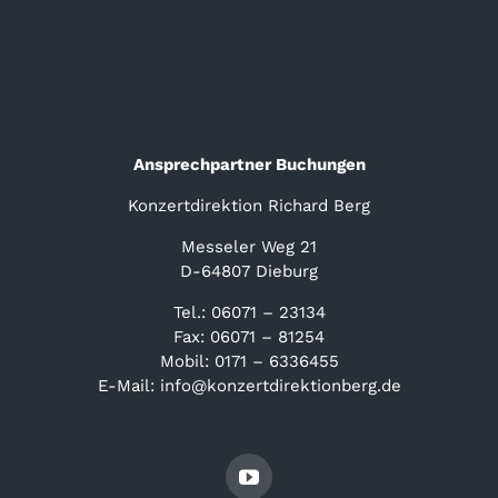
Ansprechpartner Buchungen
Konzertdirektion Richard Berg
Messeler Weg 21
D-64807 Dieburg
Tel.: 06071 – 23134
Fax: 06071 – 81254
Mobil: 0171 – 6336455
E-Mail: info@konzertdirektionberg.de