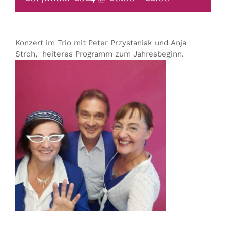
Konzert im Trio mit Peter Przystaniak und Anja
Stroh, heiteres Programm zum Jahresbeginn.