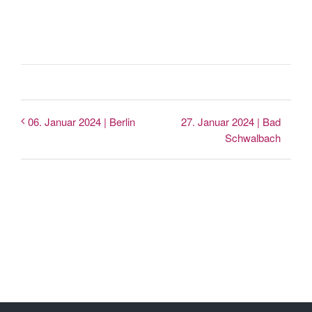
27. Januar 2024 | Bad
06. Januar 2024 | Berlin
Schwalbach