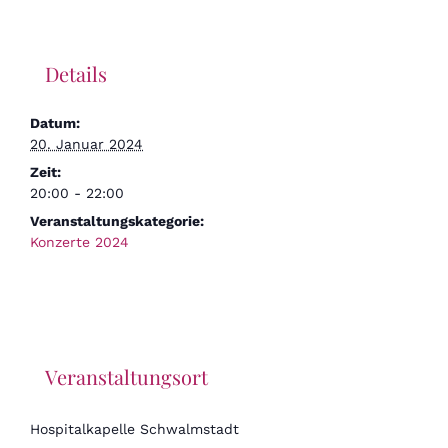
Details
Datum:
20. Januar 2024
Zeit:
20:00 - 22:00
Veranstaltungskategorie:
Konzerte 2024
Veranstaltungsort
Hospitalkapelle Schwalmstadt