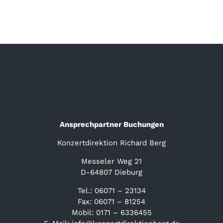
Ansprechpartner Buchungen
Konzertdirektion Richard Berg
Messeler Weg 21
D-64807 Dieburg
Tel.: 06071 – 23134
Fax: 06071 – 81254
Mobil: 0171 – 6336455